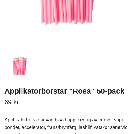
Applikatorborstar "Rosa" 50-pack
69 kr
Applikatorborste används vid applicering av primer, super
bonder, accelerator, frans/brynfärg, lashlift vätskor samt vid