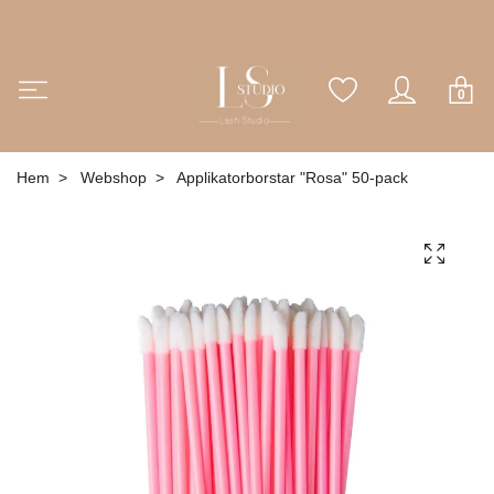
0
Hem
Webshop
Applikatorborstar "Rosa" 50-pack