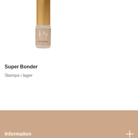
Super Bonder
Slampa i lager
Information