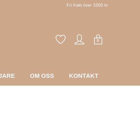
Fri frakt över 1000 kr
0
JARE
OM OSS
KONTAKT