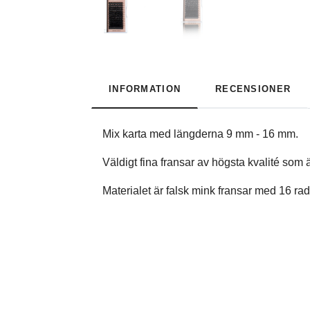
INFORMATION
RECENSIONER
Mix karta med längderna 9 mm - 16 mm.
Väldigt fina fransar av högsta kvalité som 
Materialet är falsk mink fransar med 16 rade