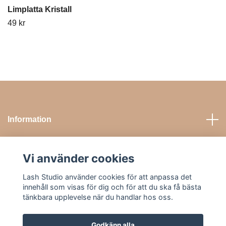
Limplatta Kristall
49 kr
Information
Sociala medier
Vi använder cookies
Lash Studio använder cookies för att anpassa det
Kontakta oss
innehåll som visas för dig och för att du ska få bästa
tänkbara upplevelse när du handlar hos oss.
Godkänn alla