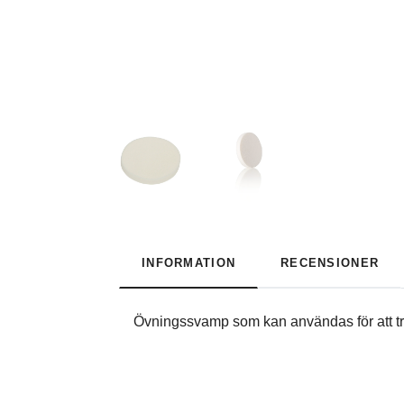
INFORMATION
RECENSIONER
Övningssvamp som kan användas för att t