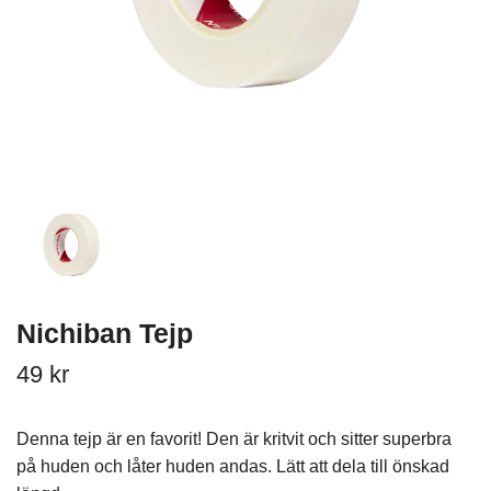
Nichiban Tejp
49 kr
Denna tejp är en favorit! Den är kritvit och sitter superbra
på huden och låter huden andas. Lätt att dela till önskad