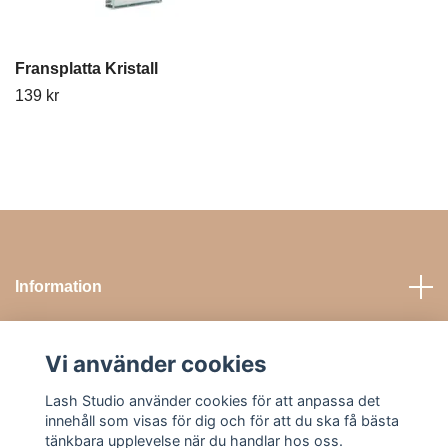
Fransplatta Kristall
139 kr
Information
Sociala medier
Vi använder cookies
Lash Studio använder cookies för att anpassa det
Kontakta oss
innehåll som visas för dig och för att du ska få bästa
tänkbara upplevelse när du handlar hos oss.