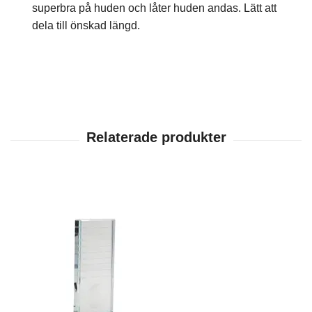
superbra på huden och låter huden andas. Lätt att
dela till önskad längd.