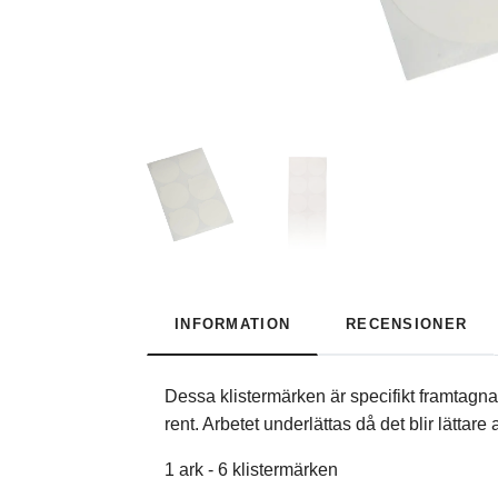
INFORMATION
RECENSIONER
Dessa klistermärken är specifikt framtagna f
rent. Arbetet underlättas då det blir lättar
1 ark - 6 klistermärken