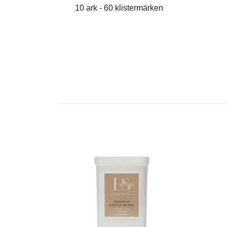
10 ark - 60 klistermärken