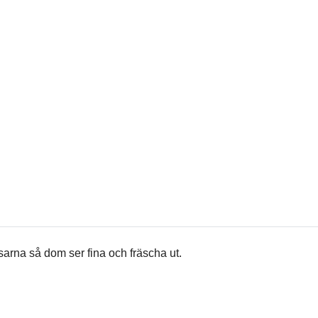
sarna så dom ser fina och fräscha ut.