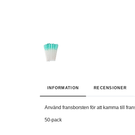
INFORMATION
RECENSIONER
Använd fransborsten för att kamma till fran
50-pack