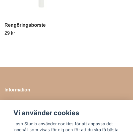
Rengöringsborste
29 kr
Information
Sociala medier
Vi använder cookies
Lash Studio använder cookies för att anpassa det
Kontakta oss
innehåll som visas för dig och för att du ska få bästa