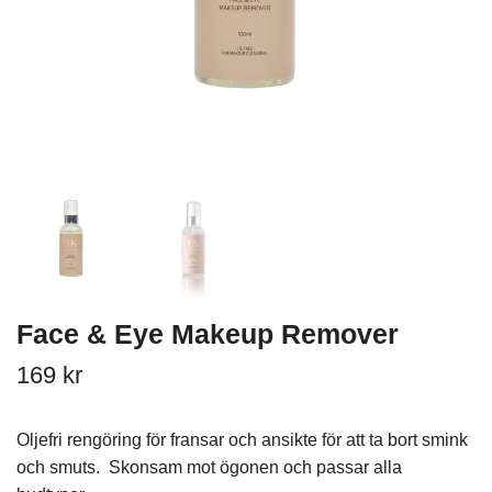
Face & Eye Makeup Remover
169 kr
Oljefri rengöring för fransar och ansikte för att ta bort smink
och smuts. Skonsam mot ögonen och passar alla