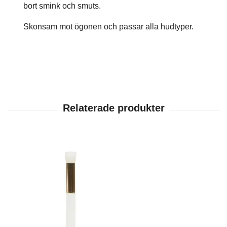
bort smink och smuts.
Skonsam mot ögonen och passar alla hudtyper.