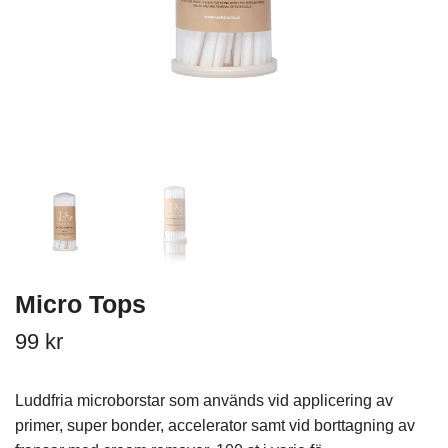
Micro Tops
99 kr
Luddfria microborstar som används vid applicering av
primer, super bonder, accelerator samt vid borttagning av