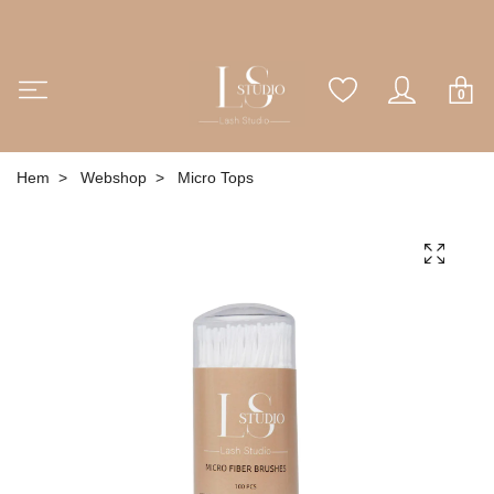
0
Hem
Webshop
Micro Tops