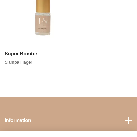
Super Bonder
Slampa i lager
Information