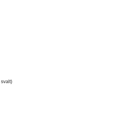
svalt)