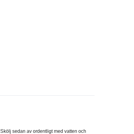
 Skölj sedan av ordentligt med vatten och